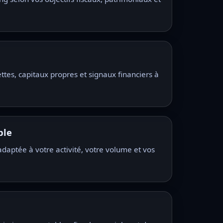
ttes, capitaux propres et signaux financiers à
ble
aptée à votre activité, votre volume et vos