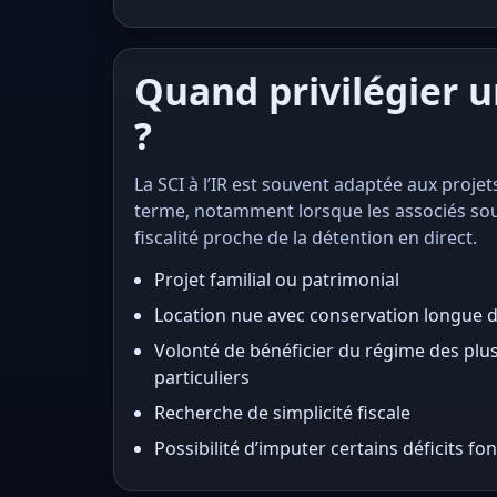
Quand privilégier un
?
La SCI à l’IR est souvent adaptée aux proje
terme, notamment lorsque les associés so
fiscalité proche de la détention en direct.
Projet familial ou patrimonial
Location nue avec conservation longue 
Volonté de bénéficier du régime des plu
particuliers
Recherche de simplicité fiscale
Possibilité d’imputer certains déficits fo