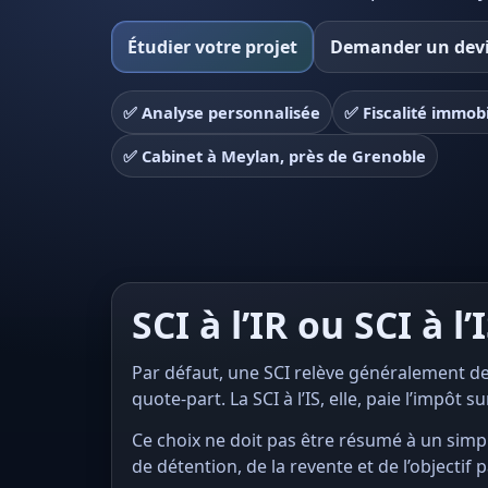
Étudier votre projet
Demander un dev
✅ Analyse personnalisée
✅ Fiscalité immobi
✅ Cabinet à Meylan, près de Grenoble
SCI à l’IR ou SCI à l’
Par défaut, une SCI relève généralement de 
quote-part. La SCI à l’IS, elle, paie l’impôt
Ce choix ne doit pas être résumé à un simpl
de détention, de la revente et de l’objectif 