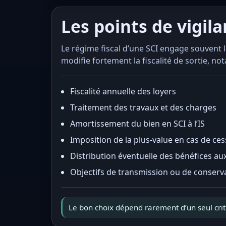
Les points de vigil
Le régime fiscal d’une SCI engage souvent l
modifie fortement la fiscalité de sortie, n
Fiscalité annuelle des loyers
Traitement des travaux et des charges
Amortissement du bien en SCI à l’IS
Imposition de la plus-value en cas de ces
Distribution éventuelle des bénéfices au
Objectifs de transmission ou de conserv
Le bon choix dépend rarement d’un seul critèr