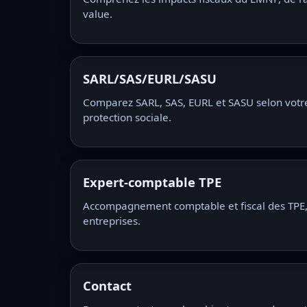
value.
SARL/SAS/EURL/SASU
Comparez SARL, SAS, EURL et SASU selon votre p
protection sociale.
Expert-comptable TPE
Accompagnement comptable et fiscal des TPE,
entreprises.
Contact