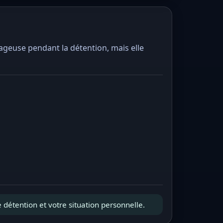
tageuse pendant la détention, mais elle
e détention et votre situation personnelle.