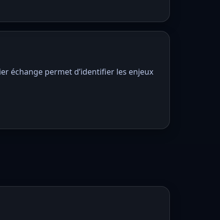
ier échange permet d’identifier les enjeux