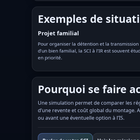
Exemples de situat
Projet familial
Pour organiser la détention et la transmission
d’un bien familial, la SCI à l’IR est souvent étu
en priorité.
Pourquoi se faire 
Une simulation permet de comparer les régi
d’une revente et coût global du montage. A
ou avant une éventuelle option à l’IS.