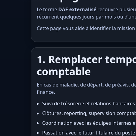
Le terme
DAF externalisé
recouvre plusieu
récurrent quelques jours par mois ou d’une
Cette page vous aide à identifier la mission
1. Remplacer tempo
comptable
En cas de maladie, de départ, de préavis, d
finance.
Suivi de trésorerie et relations bancaires
Clôtures, reporting, supervision compta
Coordination avec les équipes internes e
Passation avec le futur titulaire du poste