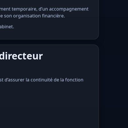
acement temporaire, d’un accompagnement
e son organisation financière.
abinet.
directeur
t d’assurer la continuité de la fonction