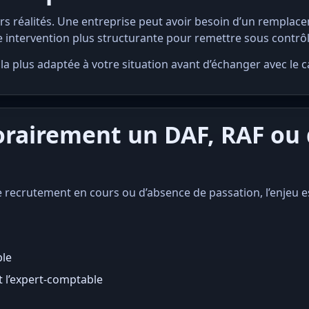
rs réalités. Une entreprise peut avoir besoin d’un rempl
 intervention plus structurante pour remettre sous contrôl
 la plus adaptée à votre situation avant d’échanger avec le c
rairement un DAF, RAF ou 
e recrutement en cours ou d’absence de passation, l’enjeu es
ble
t l’expert-comptable