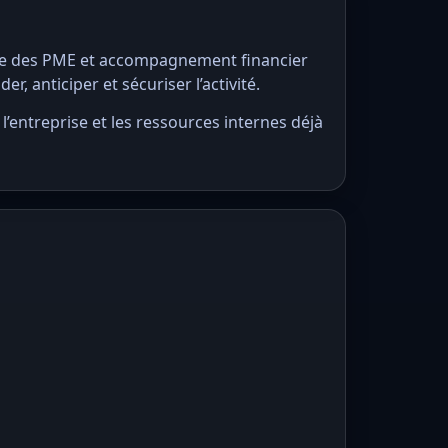
lle des PME et accompagnement financier
r, anticiper et sécuriser l’activité.
l’entreprise et les ressources internes déjà