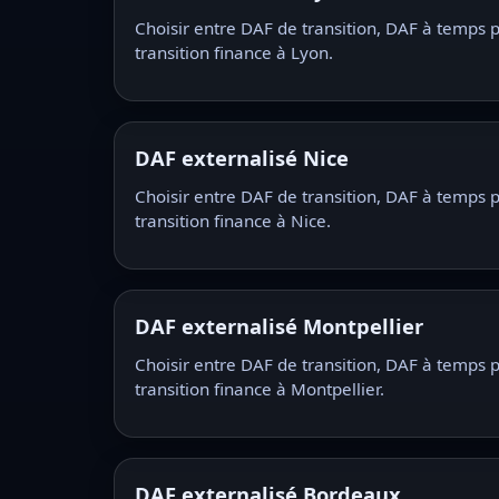
Choisir entre DAF de transition, DAF à temp
transition finance à Lyon.
DAF externalisé Nice
Choisir entre DAF de transition, DAF à temp
transition finance à Nice.
DAF externalisé Montpellier
Choisir entre DAF de transition, DAF à temp
transition finance à Montpellier.
DAF externalisé Bordeaux