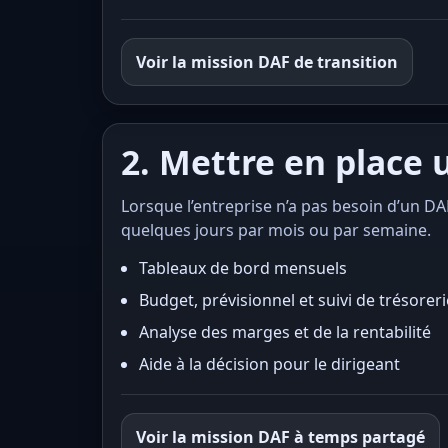
Voir la mission DAF de transition
2. Mettre en place
Lorsque l’entreprise n’a pas besoin d’un D
quelques jours par mois ou par semaine.
Tableaux de bord mensuels
Budget, prévisionnel et suivi de trésoreri
Analyse des marges et de la rentabilité
Aide à la décision pour le dirigeant
Voir la mission DAF à temps partagé