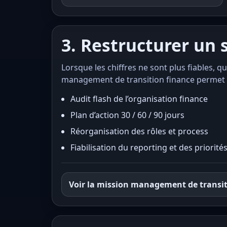
3. Restructurer un 
Lorsque les chiffres ne sont plus fiables, qu
management de transition finance permet d
Audit flash de l’organisation finance
Plan d’action 30 / 60 / 90 jours
Réorganisation des rôles et process
Fiabilisation du reporting et des priorité
Voir la mission management de transit