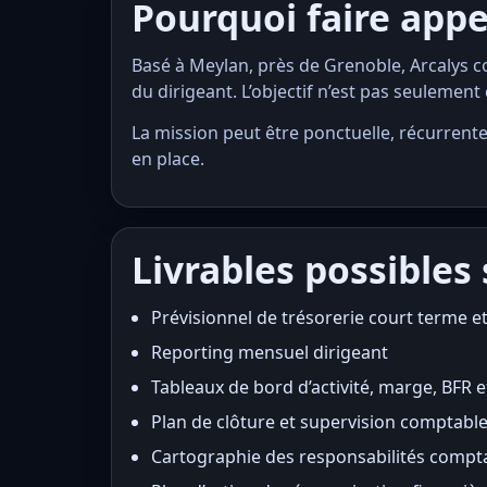
Pourquoi faire appel
Basé à Meylan, près de Grenoble, Arcalys
du dirigeant. L’objectif n’est pas seulement 
La mission peut être ponctuelle, récurrente
en place.
Livrables possibles
Prévisionnel de trésorerie court terme 
Reporting mensuel dirigeant
Tableaux de bord d’activité, marge, BFR et
Plan de clôture et supervision comptabl
Cartographie des responsabilités compta