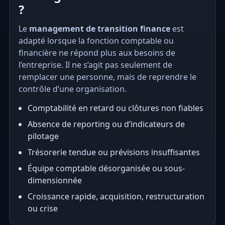
?
Le
management de transition finance
est
adapté lorsque la fonction comptable ou
financière ne répond plus aux besoins de
l’entreprise. Il ne s’agit pas seulement de
remplacer une personne, mais de reprendre le
contrôle d’une organisation.
Comptabilité en retard ou clôtures non fiables
Absence de reporting ou d’indicateurs de
pilotage
Trésorerie tendue ou prévisions insuffisantes
Équipe comptable désorganisée ou sous-
dimensionnée
Croissance rapide, acquisition, restructuration
ou crise