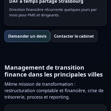
DAF à temps partagé Strasbourg
Direction financière récurrente quelques jours par
mois pour PME et dirigeants.
Demander un devis
Contacter le cabinet
Management de transition
finance dans les principales villes
Même mission de transformation :
restructuration comptable et financière, crise de
trésorerie, process et reporting.