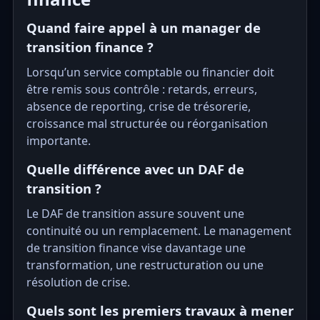
Quand faire appel à un manager de
transition finance ?
Lorsqu’un service comptable ou financier doit
être remis sous contrôle : retards, erreurs,
absence de reporting, crise de trésorerie,
croissance mal structurée ou réorganisation
importante.
Quelle différence avec un DAF de
transition ?
Le DAF de transition assure souvent une
continuité ou un remplacement. Le management
de transition finance vise davantage une
transformation, une restructuration ou une
résolution de crise.
Quels sont les premiers travaux à mener