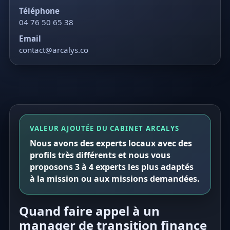
Téléphone
04 76 50 65 38
Email
contact@arcalys.co
VALEUR AJOUTÉE DU CABINET ARCALYS
Nous avons des experts locaux avec des
profils très différents et nous vous
proposons 3 à 4 experts les plus adaptés
à la mission ou aux missions demandées.
Quand faire appel à un
manager de transition finance