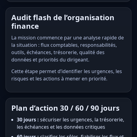
Audit flash de l’organisation
finance
La mission commence par une analyse rapide de
la situation : flux comptables, responsabilités,
outils, échéances, trésorerie, qualité des
données et priorités du dirigeant.
Cette étape permet d’identifier les urgences, les
risques et les actions à mener en priorité.
Plan d’action 30 / 60 / 90 jours
30 jours :
sécuriser les urgences, la trésorerie,
les échéances et les données critiques
60 jours :
clarifier les rôles, fiabiliser les flux et