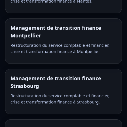
crise et transformation finance à Nantes.
Management de transition finance
Montpellier
Restructuration du service comptable et financier,
crise et transformation finance à Montpellier.
Management de transition finance
Strasbourg
Restructuration du service comptable et financier,
crise et transformation finance à Strasbourg.