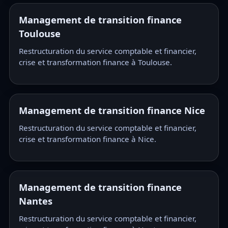
Management de transition finance
Toulouse
Restructuration du service comptable et financier,
crise et transformation finance à Toulouse.
Management de transition finance Nice
Restructuration du service comptable et financier,
crise et transformation finance à Nice.
Management de transition finance
Nantes
Restructuration du service comptable et financier,