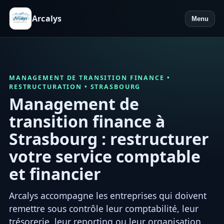
Arcalys
Menu
MANAGEMENT DE TRANSITION FINANCE •
RESTRUCTURATION • STRASBOURG
Management de
transition finance à
Strasbourg : restructurer
votre service comptable
et financier
Arcalys accompagne les entreprises qui doivent
remettre sous contrôle leur comptabilité, leur
trésorerie, leur reporting ou leur organisation