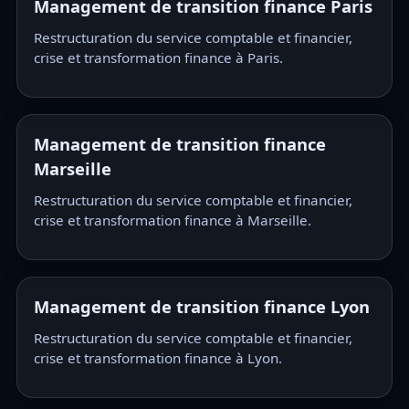
Management de transition finance Paris
Restructuration du service comptable et financier,
crise et transformation finance à Paris.
Management de transition finance
Marseille
Restructuration du service comptable et financier,
crise et transformation finance à Marseille.
Management de transition finance Lyon
Restructuration du service comptable et financier,
crise et transformation finance à Lyon.