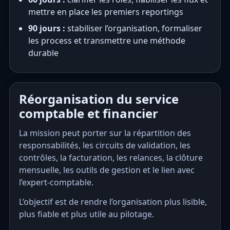
mettre en place les premiers reportings
90 jours :
stabiliser l’organisation, formaliser
les process et transmettre une méthode
durable
Réorganisation du service
comptable et financier
La mission peut porter sur la répartition des
responsabilités, les circuits de validation, les
contrôles, la facturation, les relances, la clôture
mensuelle, les outils de gestion et le lien avec
l’expert-comptable.
L’objectif est de rendre l’organisation plus lisible,
plus fiable et plus utile au pilotage.