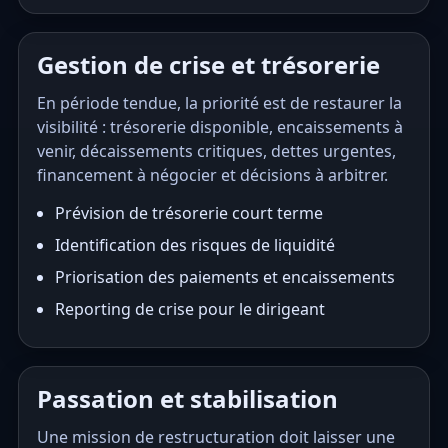
Gestion de crise et trésorerie
En période tendue, la priorité est de restaurer la
visibilité : trésorerie disponible, encaissements à
venir, décaissements critiques, dettes urgentes,
financement à négocier et décisions à arbitrer.
Prévision de trésorerie court terme
Identification des risques de liquidité
Priorisation des paiements et encaissements
Reporting de crise pour le dirigeant
Passation et stabilisation
Une mission de restructuration doit laisser une