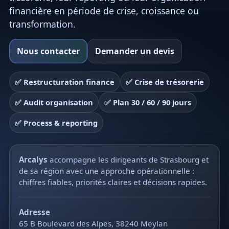
financière en période de crise, croissance ou
transformation.
Nous contacter
Demander un devis
✅ Restructuration finance
✅ Crise de trésorerie
✅ Audit organisation
✅ Plan 30 / 60 / 90 jours
✅ Process & reporting
Arcalys
accompagne les dirigeants de Strasbourg et
de sa région avec une approche opérationnelle :
chiffres fiables, priorités claires et décisions rapides.
Adresse
65 B Boulevard des Alpes, 38240 Meylan