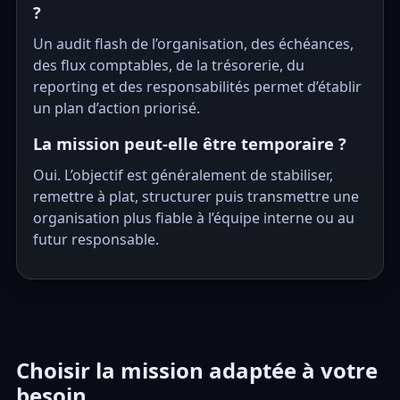
?
Un audit flash de l’organisation, des échéances,
des flux comptables, de la trésorerie, du
reporting et des responsabilités permet d’établir
un plan d’action priorisé.
La mission peut-elle être temporaire ?
Oui. L’objectif est généralement de stabiliser,
remettre à plat, structurer puis transmettre une
organisation plus fiable à l’équipe interne ou au
futur responsable.
Choisir la mission adaptée à votre
besoin