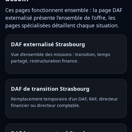
Ces pages fonctionnent ensemble : la page DAF
externalisé présente l’ensemble de l’offre, les
pages spécialisées détaillent chaque situation.
DAF externalisé Strasbourg
Vue d’ensemble des missions : transition, temps
partagé, restructuration finance.
DAF de transition Strasbourg
Remplacement temporaire d’un DAF, RAF, directeur
financier ou directeur comptable.