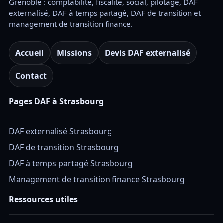
Grenoble : comptabilité, fiscalité, social, pilotage, DAF
externalisé, DAF à temps partagé, DAF de transition et
management de transition finance.
Accueil
Missions
Devis DAF externalisé
Contact
Pages DAF à Strasbourg
DAF externalisé Strasbourg
DAF de transition Strasbourg
DAF à temps partagé Strasbourg
Management de transition finance Strasbourg
Ressources utiles