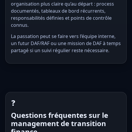
organisation plus claire qu’au départ : process
documentés, tableaux de bord récurrents,
responsabilités définies et points de contrôle
connus.
La passation peut se faire vers l’équipe interne,
un futur DAF/RAF ou une mission de
DAF à temps
partagé
si un suivi régulier reste nécessaire.
❓
Questions fréquentes sur le
management de transition
finance