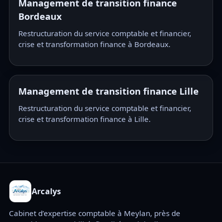
Management de transition finance
Bordeaux
Restructuration du service comptable et financier,
crise et transformation finance à Bordeaux.
Management de transition finance Lille
Restructuration du service comptable et financier,
crise et transformation finance à Lille.
Arcalys
Cabinet d’expertise comptable à Meylan, près de